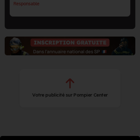
Responsable
Votre publicité sur Pompier Center