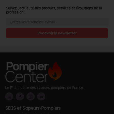
Suivez l'actualité des produits, services et évolutions de la
profession :
Recevoir la newsletter
er
Le 1
annuaire des sapeurs pompiers de France.
SDIS et Sapeurs-Pompiers