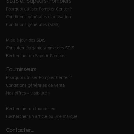
SDIS et Sapeurs-Pompiers
Pourquoi utiliser Pompier Center ?
Conditions générales d'utilisation
Conditions générales (SDIS)
Mise à jour des SDIS
Consulter l'organigramme des SDIS
Rechercher un Sapeur-Pompier
Fournisseurs
Pourquoi utiliser Pompier Center ?
Conditions générales de vente
Nos offres « visibilité »
Rechercher un fournisseur
Rechercher un article ou une marque
Contacter…