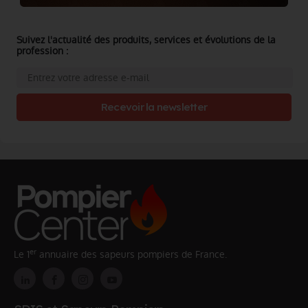
Suivez l'actualité des produits, services et évolutions de la
profession :
Recevoir la newsletter
er
Le 1
annuaire des sapeurs pompiers de France.