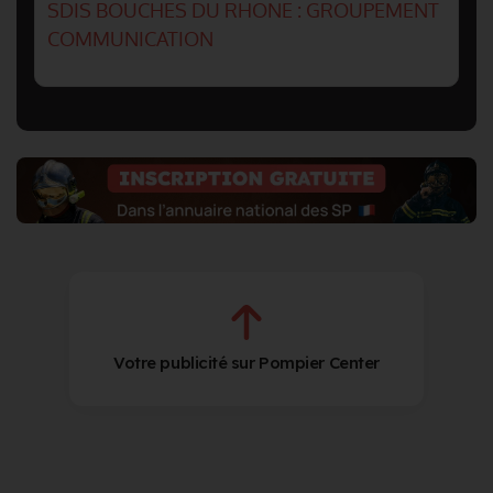
SDIS BOUCHES DU RHONE : GROUPEMENT
COMMUNICATION
Votre publicité sur Pompier Center