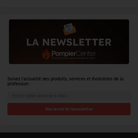
Suivez l'actualité des produits, services et évolutions de la
profession :
Recevoir la newsletter