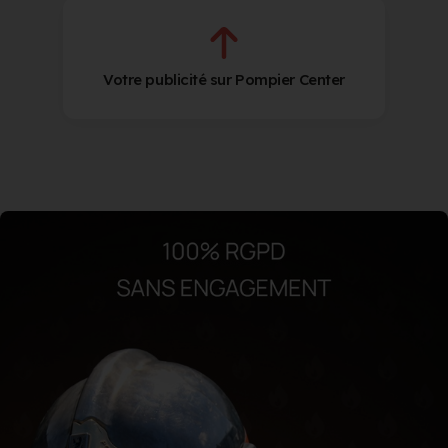
Votre publicité sur Pompier Center