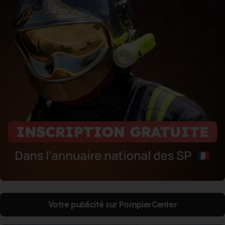
Votre publicité sur PompierCenter