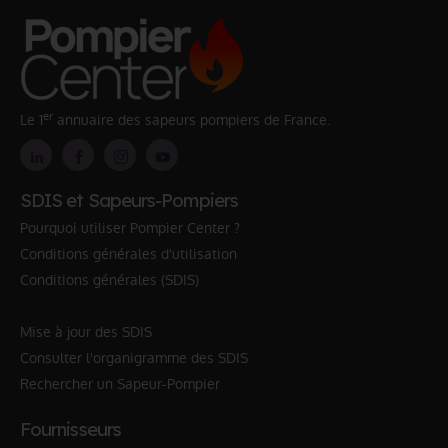
er
Le 1
annuaire des sapeurs pompiers de France.
SDIS et Sapeurs-Pompiers
Pourquoi utiliser Pompier Center ?
Conditions générales d'utilisation
Conditions générales (SDIS)
Mise à jour des SDIS
Consulter l'organigramme des SDIS
Rechercher un Sapeur-Pompier
Fournisseurs