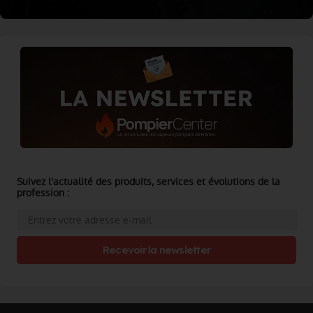
Suivez l'actualité des produits, services et évolutions de la
profession :
Recevoir la newsletter