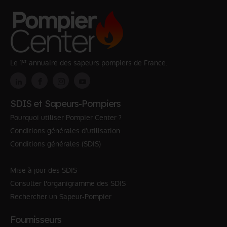
er
Le 1
annuaire des sapeurs pompiers de France.
SDIS et Sapeurs-Pompiers
Pourquoi utiliser Pompier Center ?
Conditions générales d'utilisation
Conditions générales (SDIS)
Mise à jour des SDIS
Consulter l'organigramme des SDIS
Rechercher un Sapeur-Pompier
Fournisseurs