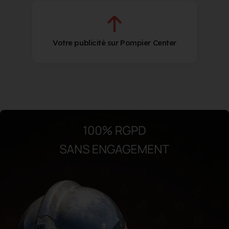
Votre publicité sur Pompier Center