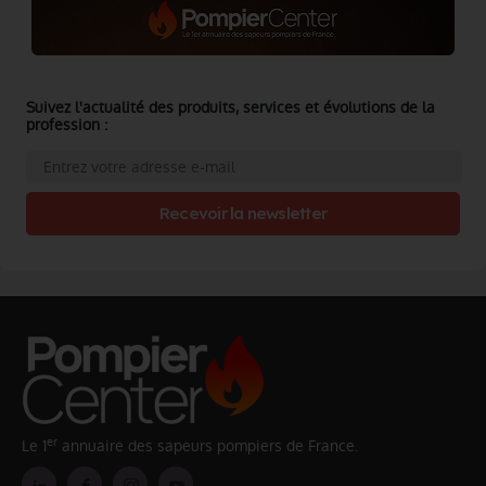
Suivez l'actualité des produits, services et évolutions de la
profession :
Recevoir la newsletter
er
Le 1
annuaire des sapeurs pompiers de France.