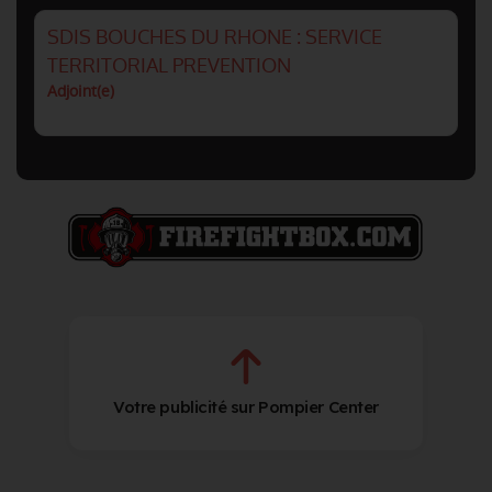
SDIS BOUCHES DU RHONE : SERVICE
TERRITORIAL PREVENTION
Adjoint(e)
Votre publicité sur Pompier Center