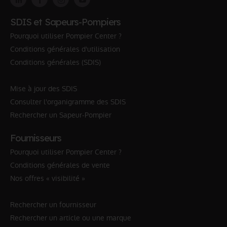
SDIS et Sapeurs-Pompiers
Pourquoi utiliser Pompier Center ?
Conditions générales d'utilisation
Conditions générales (SDIS)
Mise à jour des SDIS
Consulter l'organigramme des SDIS
Rechercher un Sapeur-Pompier
Fournisseurs
Pourquoi utiliser Pompier Center ?
Conditions générales de vente
Nos offres « visibilité »
Rechercher un fournisseur
Rechercher un article ou une marque