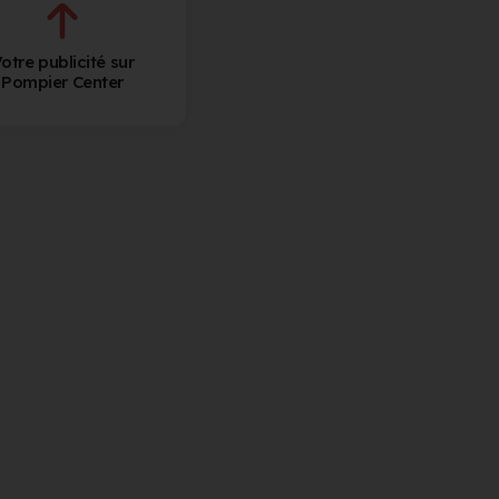
otre publicité sur
Pompier Center