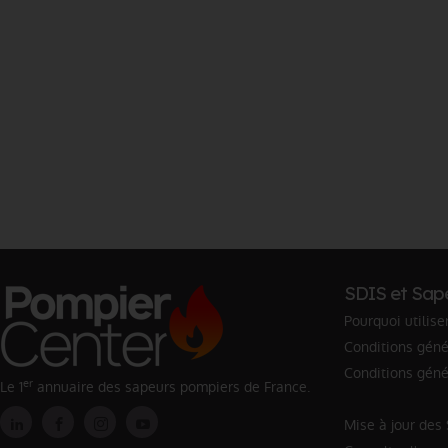
SDIS et Sap
Pourquoi utilise
Conditions génér
Conditions géné
er
Le 1
annuaire des sapeurs pompiers de France.
Mise à jour des