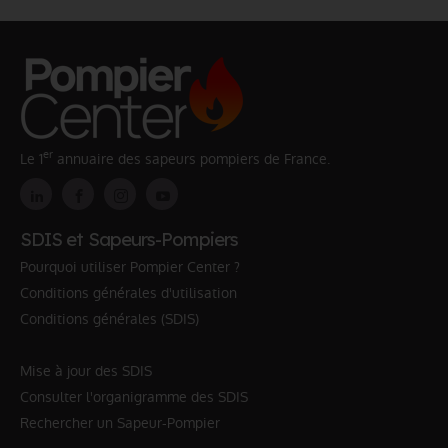
er
Le 1
annuaire des sapeurs pompiers de France.
SDIS et Sapeurs-Pompiers
Pourquoi utiliser Pompier Center ?
Conditions générales d'utilisation
Conditions générales (SDIS)
Mise à jour des SDIS
Consulter l'organigramme des SDIS
Rechercher un Sapeur-Pompier