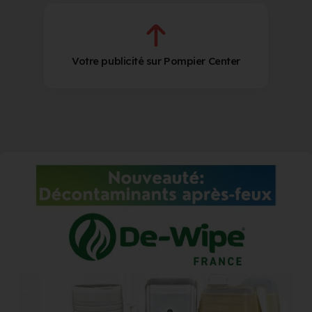
Votre publicité sur Pompier Center