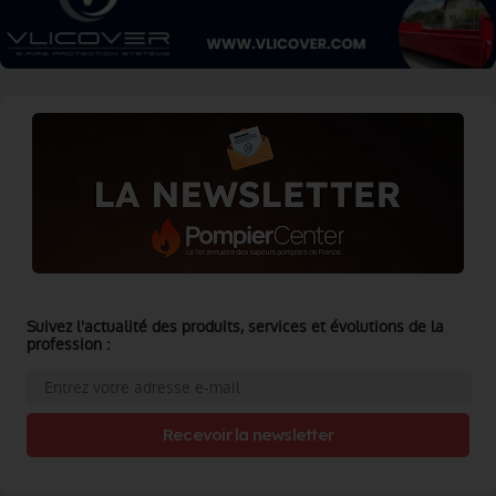
Suivez l'actualité des produits, services et évolutions de la
profession :
Recevoir la newsletter