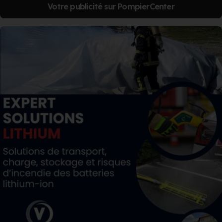
Votre publicité sur PompierCenter