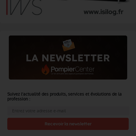
Suivez l'actualité des produits, services et évolutions de la
profession :
Recevoir la newsletter