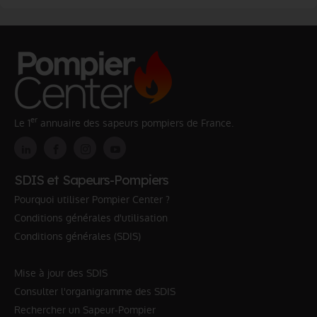
er
Le 1
annuaire des sapeurs pompiers de France.
SDIS et Sapeurs-Pompiers
Pourquoi utiliser Pompier Center ?
Conditions générales d'utilisation
Conditions générales (SDIS)
Mise à jour des SDIS
Consulter l'organigramme des SDIS
Rechercher un Sapeur-Pompier