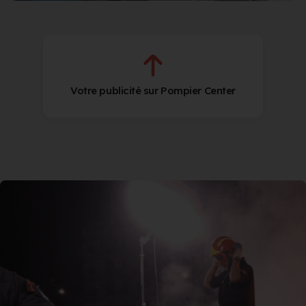
Votre publicité sur Pompier Center