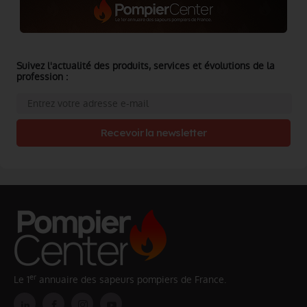
Suivez l'actualité des produits, services et évolutions de la
profession :
Recevoir la newsletter
er
Le 1
annuaire des sapeurs pompiers de France.