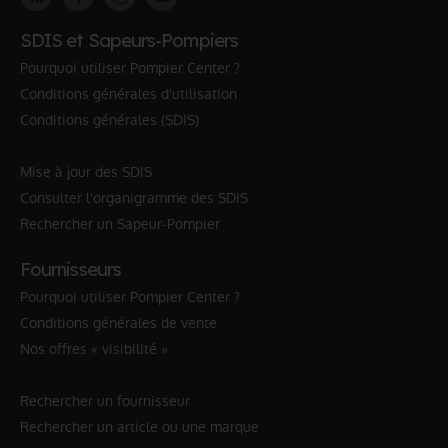
SDIS et Sapeurs-Pompiers
Pourquoi utiliser Pompier Center ?
Conditions générales d'utilisation
Conditions générales (SDIS)
Mise à jour des SDIS
Consulter l'organigramme des SDIS
Rechercher un Sapeur-Pompier
Fournisseurs
Pourquoi utiliser Pompier Center ?
Conditions générales de vente
Nos offres « visibilité »
Rechercher un fournisseur
Rechercher un article ou une marque