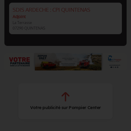
SDIS ARDECHE : CPI QUINTENAS
Adjoint
La Terrasse
07290 QUINTENAS
Votre publicité sur Pompier Center