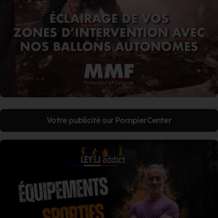
Votre publicité sur PompierCenter