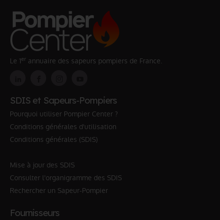
er
Le 1
annuaire des sapeurs pompiers de France.
SDIS et Sapeurs-Pompiers
Pourquoi utiliser Pompier Center ?
Conditions générales d'utilisation
Conditions générales (SDIS)
Mise à jour des SDIS
Consulter l'organigramme des SDIS
Rechercher un Sapeur-Pompier
Fournisseurs