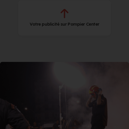
Votre publicité sur Pompier Center