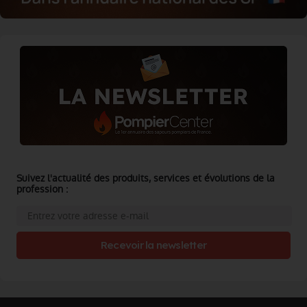
Suivez l'actualité des produits, services et évolutions de la
profession :
Recevoir la newsletter