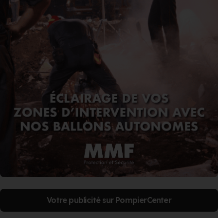
Votre publicité sur PompierCenter