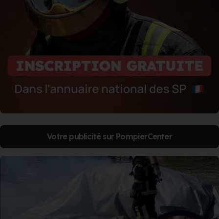
Votre publicité sur PompierCenter