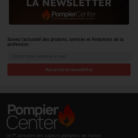
Suivez l'actualité des produits, services et évolutions de la
profession :
Recevoir la newsletter
er
Le 1
annuaire des sapeurs pompiers de France.