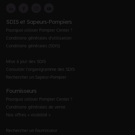
SDIS et Sapeurs-Pompiers
Pourquoi utiliser Pompier Center ?
Conditions générales d'utilisation
Conditions générales (SDIS)
Mise à jour des SDIS
Consulter l'organigramme des SDIS
Rechercher un Sapeur-Pompier
Fournisseurs
Pourquoi utiliser Pompier Center ?
Conditions générales de vente
Nos offres « visibilité »
Rechercher un fournisseur