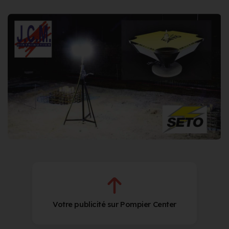
Votre publicité sur Pompier Center