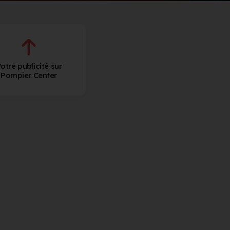
otre publicité sur
Pompier Center