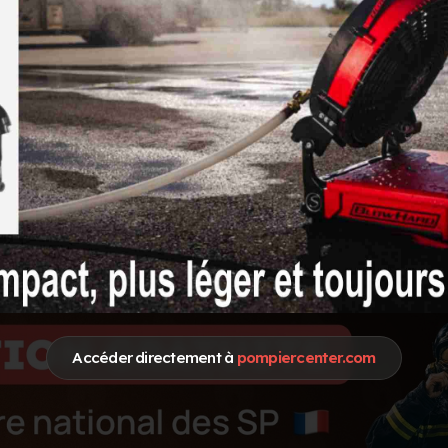
Accéder directement à
pompiercenter.com