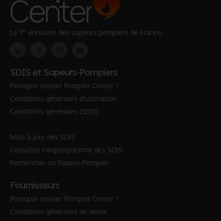
er
Le 1
annuaire des sapeurs pompiers de France.
SDIS et Sapeurs-Pompiers
Pourquoi utiliser Pompier Center ?
Conditions générales d'utilisation
Conditions générales (SDIS)
Mise à jour des SDIS
Consulter l'organigramme des SDIS
Rechercher un Sapeur-Pompier
Fournisseurs
Pourquoi utiliser Pompier Center ?
Conditions générales de vente