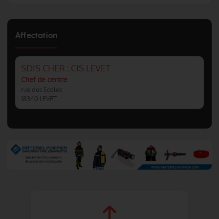
Affectation
SDIS CHER : CIS LEVET
Chef de centre
rue des Ecoles
18340 LEVET