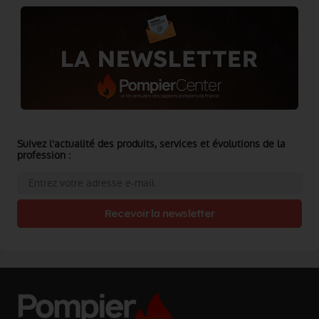
Suivez l'actualité des produits, services et évolutions de la
profession :
Recevoir la newsletter