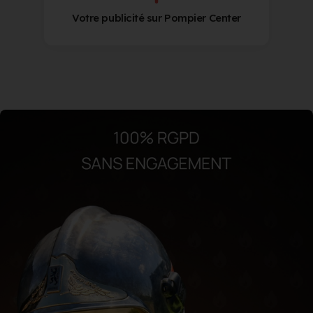
Votre publicité sur Pompier Center