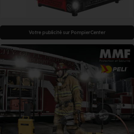
Votre publicité sur PompierCenter