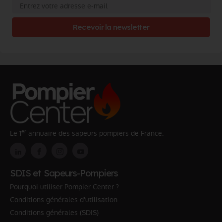
Recevoir la newsletter
er
Le 1
annuaire des sapeurs pompiers de France.
SDIS et Sapeurs-Pompiers
Pourquoi utiliser Pompier Center ?
Conditions générales d'utilisation
Conditions générales (SDIS)