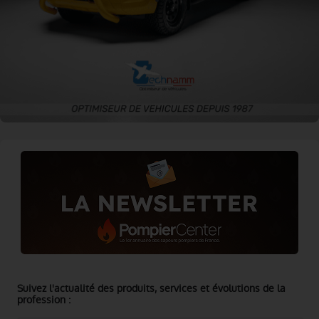
Suivez l'actualité des produits, services et évolutions de la
profession :