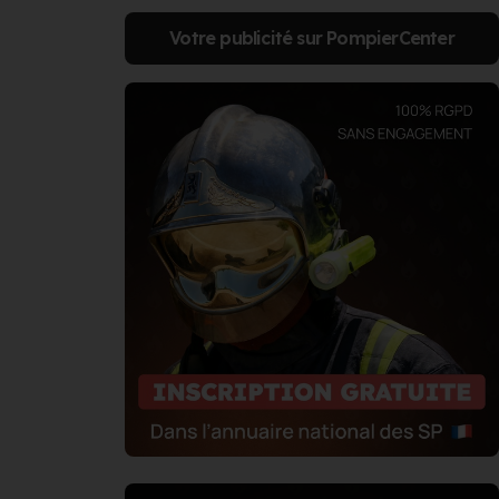
Votre publicité sur PompierCenter