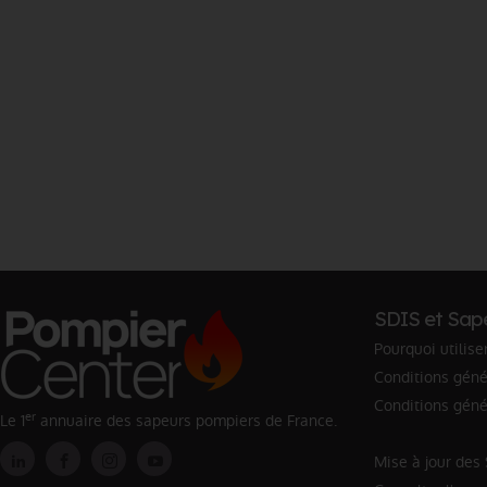
SDIS et Sap
Pourquoi utilise
Conditions génér
Conditions géné
er
Le 1
annuaire des sapeurs pompiers de France.
Mise à jour des