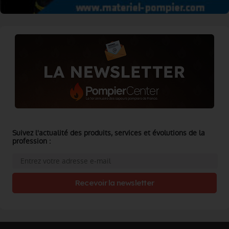
Suivez l'actualité des produits, services et évolutions de la
profession :
Recevoir la newsletter