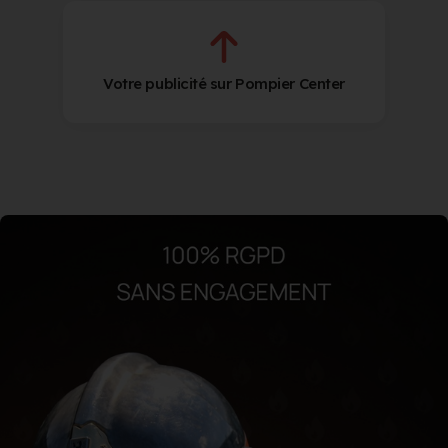
Votre publicité sur Pompier Center