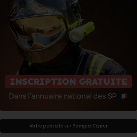
Votre publicité sur PompierCenter