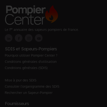
er
Le 1
annuaire des sapeurs pompiers de France.
SDIS et Sapeurs-Pompiers
Pourquoi utiliser Pompier Center ?
Conditions générales d'utilisation
Conditions générales (SDIS)
Mise à jour des SDIS
Consulter l'organigramme des SDIS
Rechercher un Sapeur-Pompier
Fournisseurs