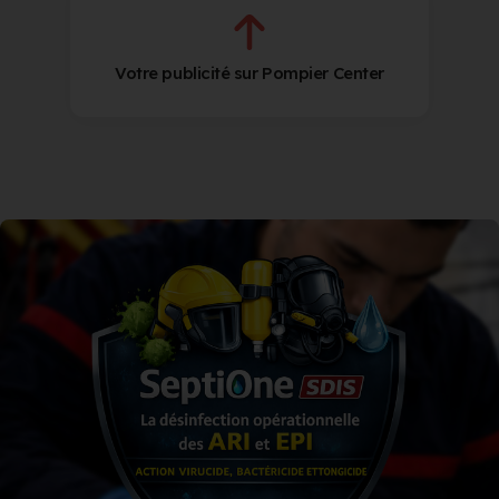
Votre publicité sur Pompier Center