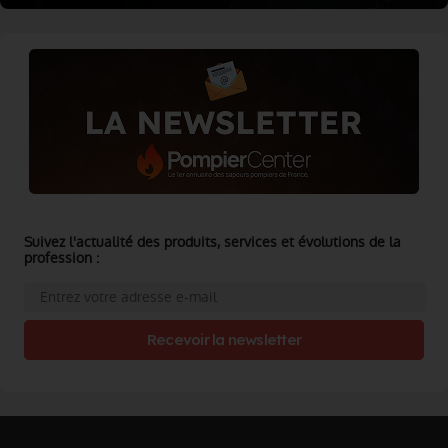
Suivez l'actualité des produits, services et évolutions de la
profession :
Recevoir la newsletter