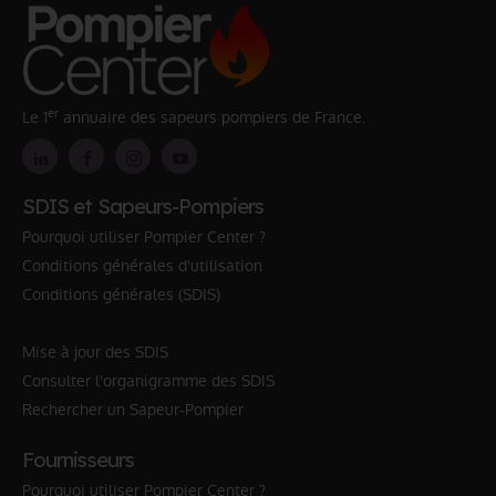
er
Le 1
annuaire des sapeurs pompiers de France.
SDIS et Sapeurs-Pompiers
Pourquoi utiliser Pompier Center ?
Conditions générales d'utilisation
Conditions générales (SDIS)
Mise à jour des SDIS
Consulter l'organigramme des SDIS
Rechercher un Sapeur-Pompier
Fournisseurs
Pourquoi utiliser Pompier Center ?