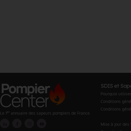
SDIS et Sap
Pourquoi utilise
Conditions génér
Conditions géné
er
Le 1
annuaire des sapeurs pompiers de France.
Mise à jour des