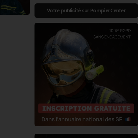
Votre publicité sur PompierCenter