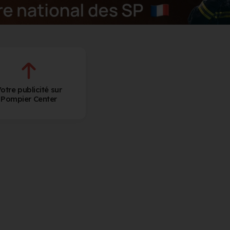
otre publicité sur
Pompier Center