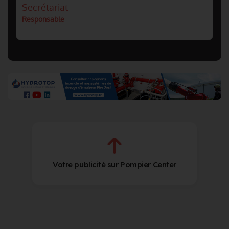
Secrétariat
Responsable
Votre publicité sur Pompier Center