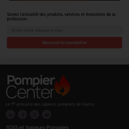
Suivez l'actualité des produits, services et évolutions de la
profession :
Recevoir la newsletter
er
Le 1
annuaire des sapeurs pompiers de France.
SDIS et Sapeurs-Pompiers