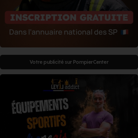
Votre publicité sur PompierCenter