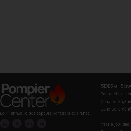
SDIS et Sap
Pourquoi utilise
Conditions génér
Conditions géné
er
Le 1
annuaire des sapeurs pompiers de France.
Mise à jour des