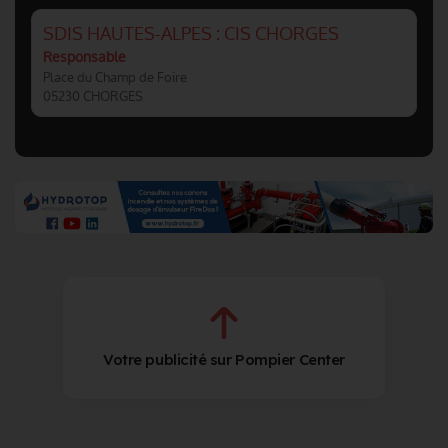
SDIS HAUTES-ALPES : CIS CHORGES
Responsable
Place du Champ de Foire
05230 CHORGES
Votre publicité sur Pompier Center