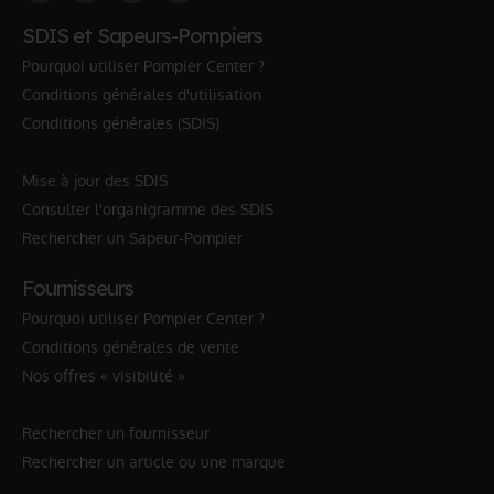
SDIS et Sapeurs-Pompiers
Pourquoi utiliser Pompier Center ?
Conditions générales d'utilisation
Conditions générales (SDIS)
Mise à jour des SDIS
Consulter l'organigramme des SDIS
Rechercher un Sapeur-Pompier
Fournisseurs
Pourquoi utiliser Pompier Center ?
Conditions générales de vente
Nos offres « visibilité »
Rechercher un fournisseur
Rechercher un article ou une marque