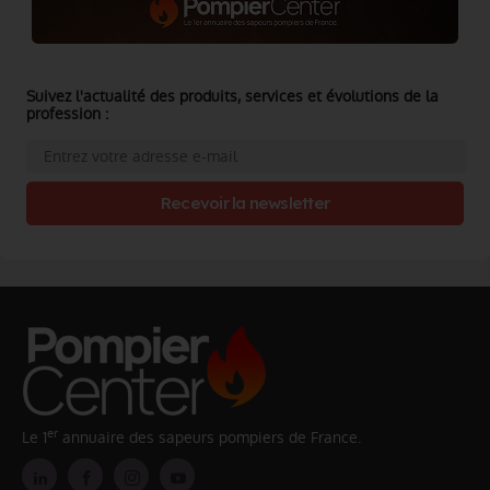
Suivez l'actualité des produits, services et évolutions de la
profession :
Recevoir la newsletter
er
Le 1
annuaire des sapeurs pompiers de France.