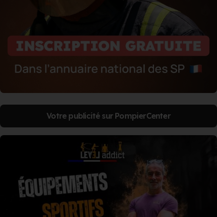
Votre publicité sur PompierCenter