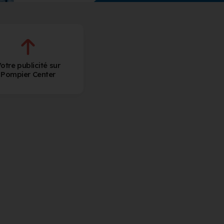
otre publicité sur
Pompier Center