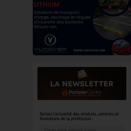
Suivez l'actualité des produits, services et
évolutions de la profession :