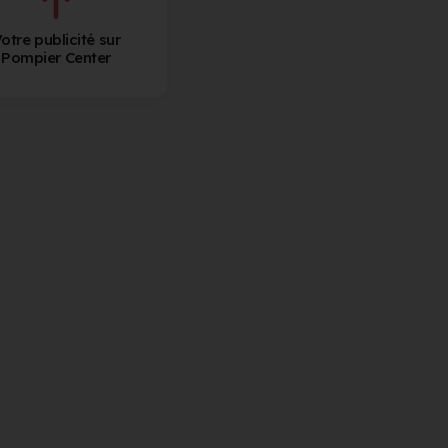
otre publicité sur
Pompier Center