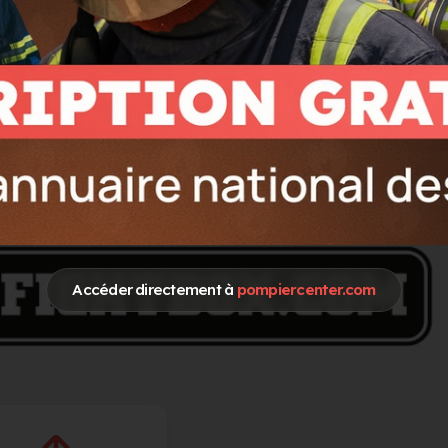
Accéder directement à
pompiercenter.com