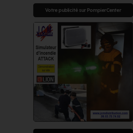
Votre publicité sur PompierCenter