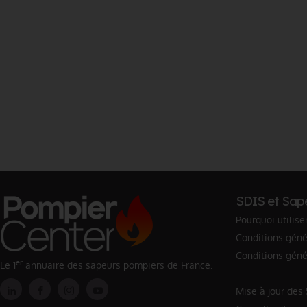
SDIS et Sap
Pourquoi utilise
Conditions génér
Conditions géné
er
Le 1
annuaire des sapeurs pompiers de France.
Mise à jour des