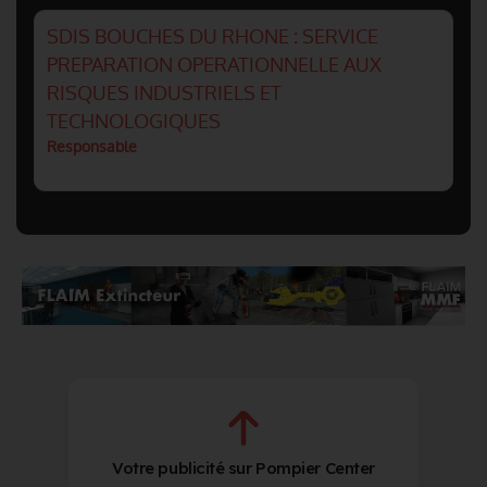
SDIS BOUCHES DU RHONE : SERVICE
PREPARATION OPERATIONNELLE AUX
RISQUES INDUSTRIELS ET
TECHNOLOGIQUES
Responsable
Votre publicité sur Pompier Center