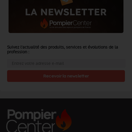
Suivez l'actualité des produits, services et évolutions de la
profession :
Recevoir la newsletter