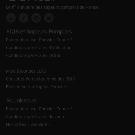
er
Le 1
annuaire des sapeurs pompiers de France.
SDIS et Sapeurs-Pompiers
Pourquoi utiliser Pompier Center ?
Conditions générales d'utilisation
Conditions générales (SDIS)
Mise à jour des SDIS
Consulter l'organigramme des SDIS
Rechercher un Sapeur-Pompier
Fournisseurs
Pourquoi utiliser Pompier Center ?
Conditions générales de vente
Nos offres « visibilité »