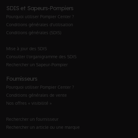
SDIS et Sapeurs-Pompiers
Pourquoi utiliser Pompier Center ?
Conditions générales d'utilisation
Conditions générales (SDIS)
Mise à jour des SDIS
Consulter l'organigramme des SDIS
Rechercher un Sapeur-Pompier
Fournisseurs
Pourquoi utiliser Pompier Center ?
Conditions générales de vente
Nos offres « visibilité »
Rechercher un fournisseur
Rechercher un article ou une marque