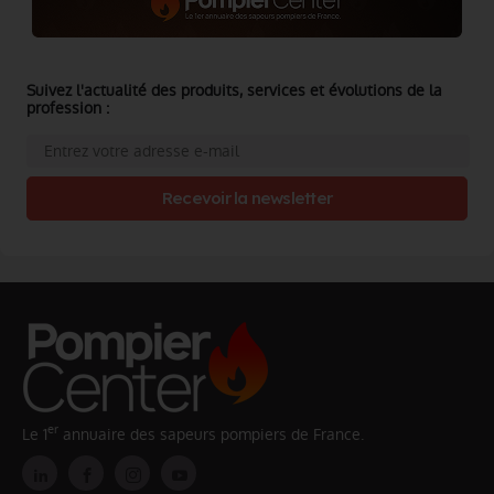
Suivez l'actualité des produits, services et évolutions de la
profession :
Recevoir la newsletter
er
Le 1
annuaire des sapeurs pompiers de France.