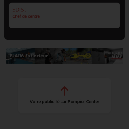
SDIS :
Chef de centre
Votre publicité sur Pompier Center