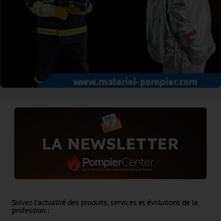
Suivez l'actualité des produits, services et évolutions de la
profession :