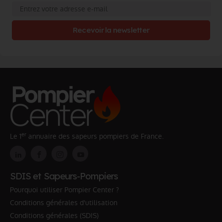
Recevoir la newsletter
er
Le 1
annuaire des sapeurs pompiers de France.
SDIS et Sapeurs-Pompiers
Pourquoi utiliser Pompier Center ?
Conditions générales d'utilisation
Conditions générales (SDIS)