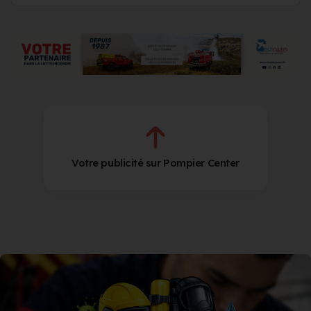
Votre publicité sur Pompier Center