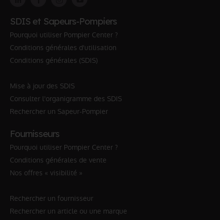
SDIS et Sapeurs-Pompiers
Pourquoi utiliser Pompier Center ?
Conditions générales d'utilisation
Conditions générales (SDIS)
Mise à jour des SDIS
Consulter l'organigramme des SDIS
Rechercher un Sapeur-Pompier
Fournisseurs
Pourquoi utiliser Pompier Center ?
Conditions générales de vente
Nos offres « visibilité »
Rechercher un fournisseur
Rechercher un article ou une marque