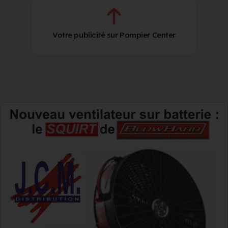
Votre publicité sur Pompier Center