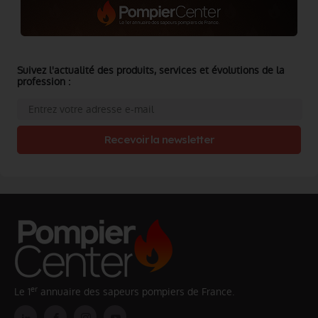
Suivez l'actualité des produits, services et évolutions de la
profession :
Recevoir la newsletter
er
Le 1
annuaire des sapeurs pompiers de France.