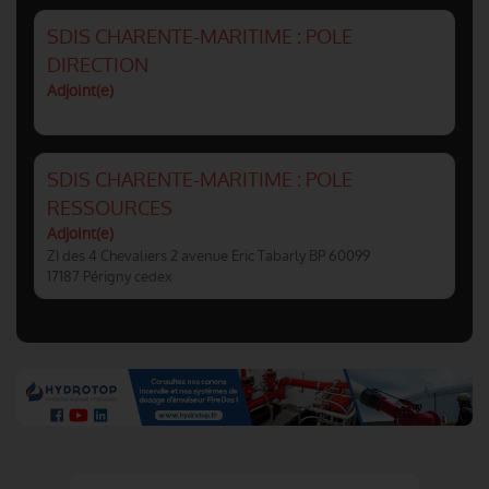
SDIS CHARENTE-MARITIME : POLE
DIRECTION
Adjoint(e)
SDIS CHARENTE-MARITIME : POLE
RESSOURCES
Adjoint(e)
ZI des 4 Chevaliers 2 avenue Eric Tabarly BP 60099
17187 Périgny cedex