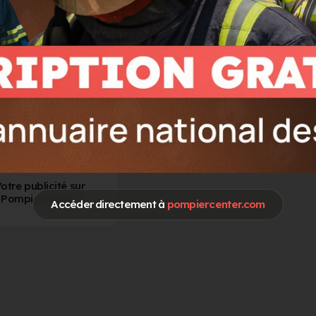
otre publicité sur
Pompier Center
Accéder directement à
pompiercenter.com