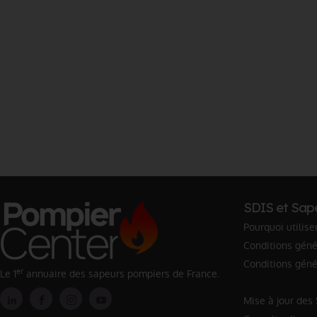
SDIS et Sap
Pourquoi utilise
Conditions génér
Conditions géné
er
Le 1
annuaire des sapeurs pompiers de France.
Mise à jour des