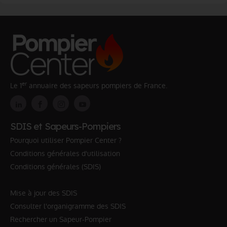
er
Le 1
annuaire des sapeurs pompiers de France.
SDIS et Sapeurs-Pompiers
Pourquoi utiliser Pompier Center ?
Conditions générales d'utilisation
Conditions générales (SDIS)
Mise à jour des SDIS
Consulter l'organigramme des SDIS
Rechercher un Sapeur-Pompier