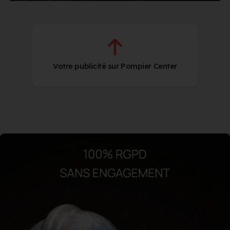
Votre publicité sur Pompier Center