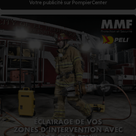
Votre publicité sur PompierCenter