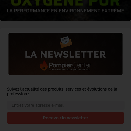
Suivez l'actualité des produits, services et évolutions de la
profession :
Recevoir la newsletter