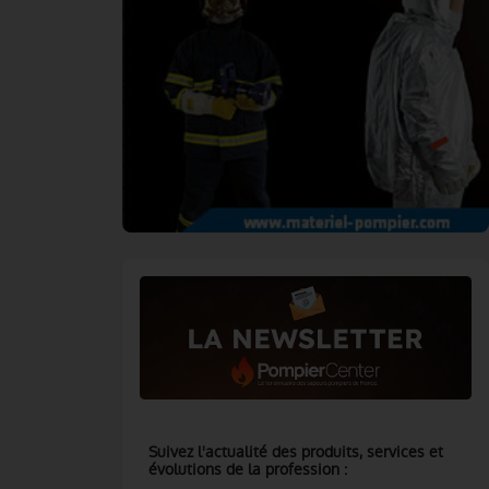
Suivez l'actualité des produits, services et
évolutions de la profession :