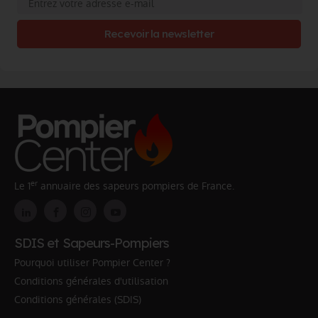
Recevoir la newsletter
er
Le 1
annuaire des sapeurs pompiers de France.
SDIS et Sapeurs-Pompiers
Pourquoi utiliser Pompier Center ?
Conditions générales d'utilisation
Conditions générales (SDIS)