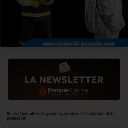
Suivez l'actualité des produits, services et évolutions de la
profession :