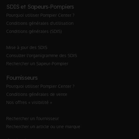
SDIS et Sapeurs-Pompiers
Pourquoi utiliser Pompier Center ?
Conditions générales d'utilisation
Conditions générales (SDIS)
Mise à jour des SDIS
Consulter l'organigramme des SDIS
Rechercher un Sapeur-Pompier
Fournisseurs
Pourquoi utiliser Pompier Center ?
Conditions générales de vente
Nos offres « visibilité »
Rechercher un fournisseur
Rechercher un article ou une marque