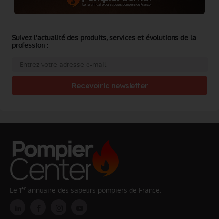
Suivez l'actualité des produits, services et évolutions de la
profession :
Recevoir la newsletter
er
Le 1
annuaire des sapeurs pompiers de France.