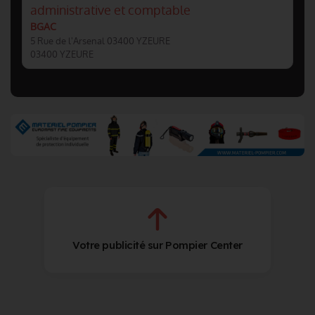
administrative et comptable
BGAC
5 Rue de l'Arsenal 03400 YZEURE
03400 YZEURE
Votre publicité sur Pompier Center