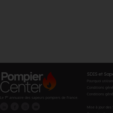
SDIS et Sap
Pourquoi utilise
Conditions génér
Conditions géné
er
Le 1
annuaire des sapeurs pompiers de France.
Mise à jour des