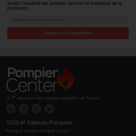
Suivez l'actualité des produits, services et évolutions de la
profession :
Recevoir la newsletter
er
Le 1
annuaire des sapeurs pompiers de France.
SDIS et Sapeurs-Pompiers
Pourquoi utiliser Pompier Center ?