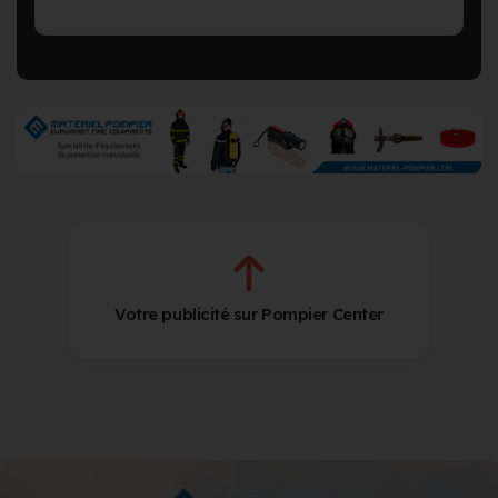
Votre publicité sur Pompier Center