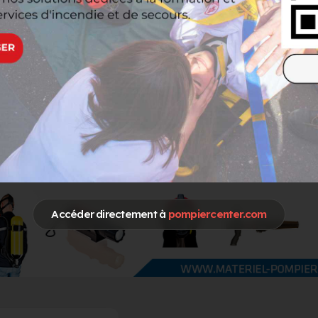
Accéder directement à
pompiercenter.com