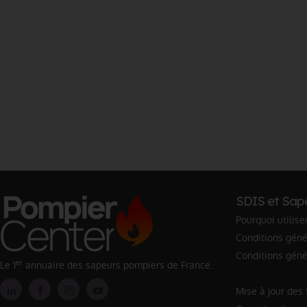
SDIS et Sap
Pourquoi utilise
Conditions génér
Conditions géné
er
Le 1
annuaire des sapeurs pompiers de France.
Mise à jour des