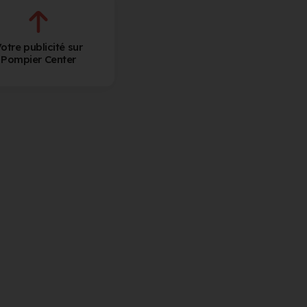
otre publicité sur
Pompier Center