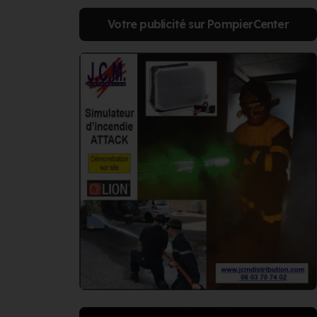
Votre publicité sur PompierCenter