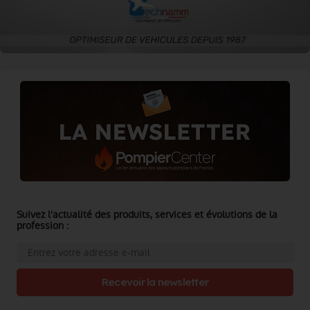
Suivez l'actualité des produits, services et évolutions de la
profession :
Recevoir la newsletter