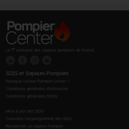
er
Le 1
annuaire des sapeurs pompiers de France.
SDIS et Sapeurs-Pompiers
Pourquoi utiliser Pompier Center ?
Conditions générales d'utilisation
Conditions générales (SDIS)
Mise à jour des SDIS
Consulter l'organigramme des SDIS
Rechercher un Sapeur-Pompier