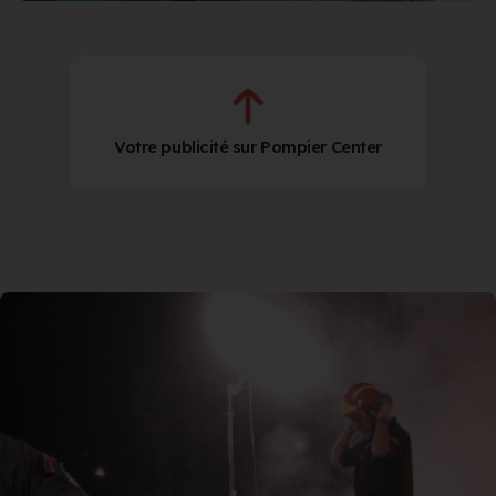
Votre publicité sur Pompier Center