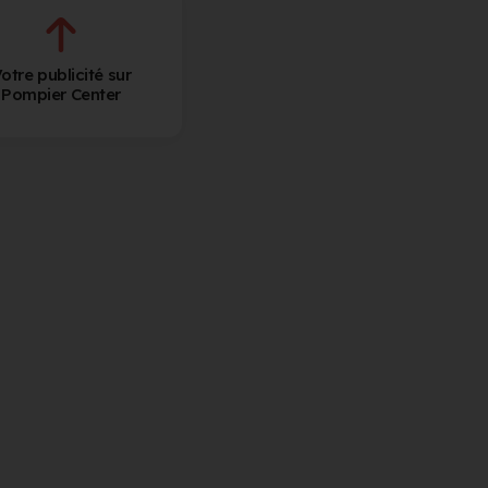
otre publicité sur
Pompier Center