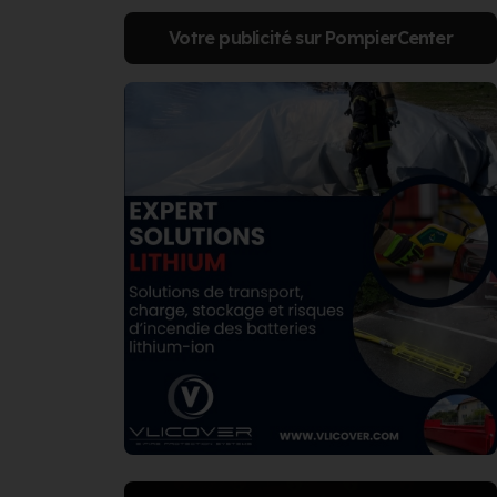
Votre publicité sur PompierCenter