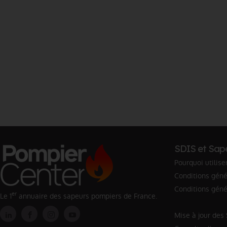
SDIS et Sap
Pourquoi utilise
Conditions génér
Conditions géné
er
Le 1
annuaire des sapeurs pompiers de France.
Mise à jour des