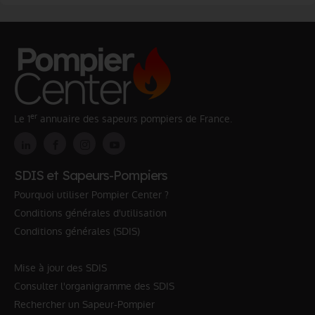
er
Le 1
annuaire des sapeurs pompiers de France.
SDIS et Sapeurs-Pompiers
Pourquoi utiliser Pompier Center ?
Conditions générales d'utilisation
Conditions générales (SDIS)
Mise à jour des SDIS
Consulter l'organigramme des SDIS
Rechercher un Sapeur-Pompier