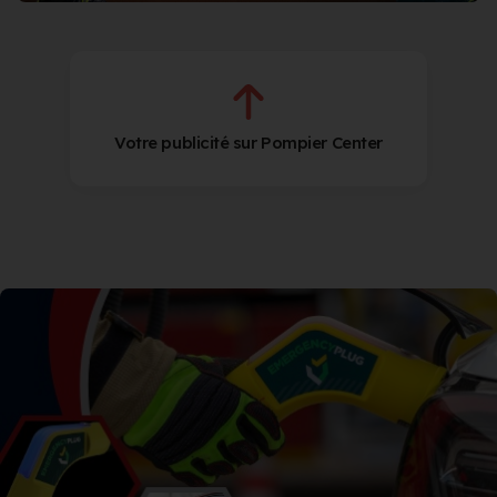
Votre publicité sur Pompier Center