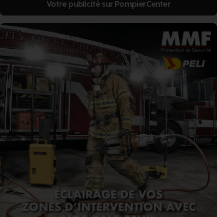
Votre publicité sur PompierCenter