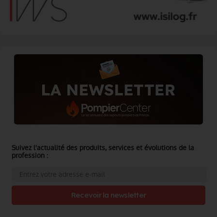
Suivez l'actualité des produits, services et évolutions de la
profession :
Recevoir la newsletter