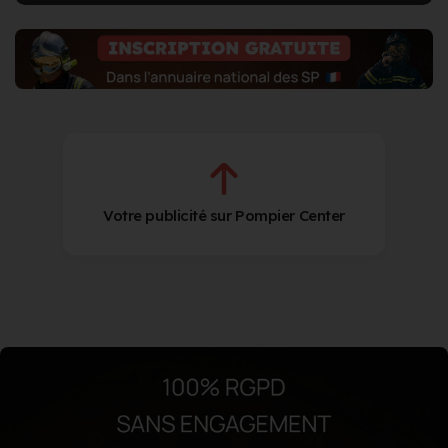
Votre publicité sur Pompier Center