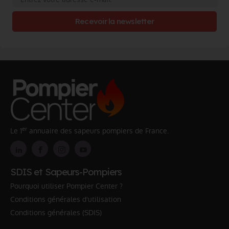
Recevoir la newsletter
er
Le 1
annuaire des sapeurs pompiers de France.
SDIS et Sapeurs-Pompiers
Pourquoi utiliser Pompier Center ?
Conditions générales d'utilisation
Conditions générales (SDIS)