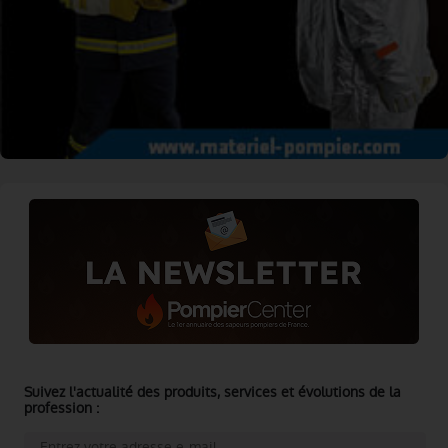
Suivez l'actualité des produits, services et évolutions de la
profession :