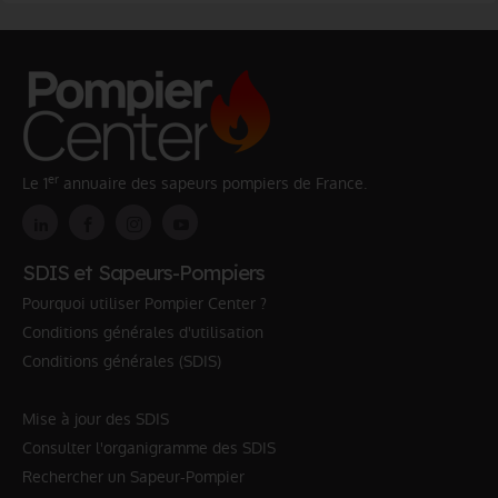
er
Le 1
annuaire des sapeurs pompiers de France.
SDIS et Sapeurs-Pompiers
Pourquoi utiliser Pompier Center ?
Conditions générales d'utilisation
Conditions générales (SDIS)
Mise à jour des SDIS
Consulter l'organigramme des SDIS
Rechercher un Sapeur-Pompier