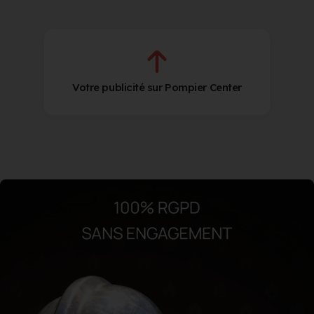
Votre publicité sur Pompier Center