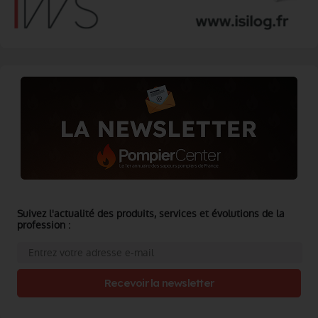
Suivez l'actualité des produits, services et évolutions de la
profession :
Recevoir la newsletter