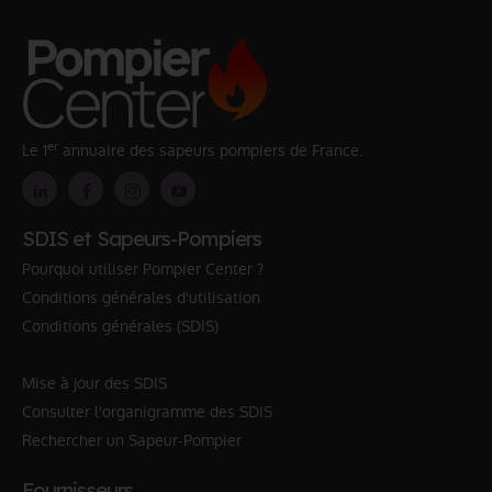
er
Le 1
annuaire des sapeurs pompiers de France.
SDIS et Sapeurs-Pompiers
Pourquoi utiliser Pompier Center ?
Conditions générales d'utilisation
Conditions générales (SDIS)
Mise à jour des SDIS
Consulter l'organigramme des SDIS
Rechercher un Sapeur-Pompier
Fournisseurs