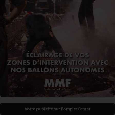
Votre publicité sur PompierCenter