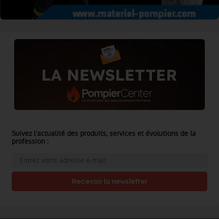
Suivez l'actualité des produits, services et évolutions de la
profession :
Recevoir la newsletter