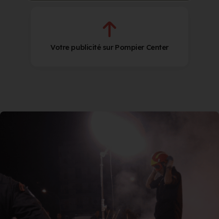
Votre publicité sur Pompier Center