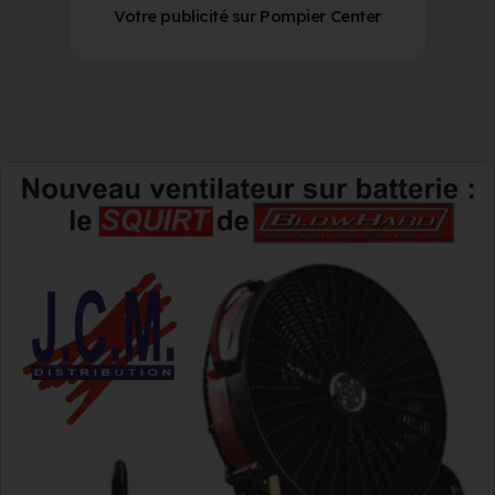
Votre publicité sur Pompier Center