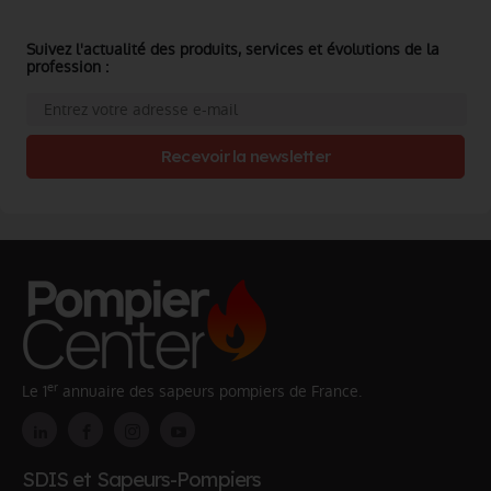
Suivez l'actualité des produits, services et évolutions de la
profession :
Recevoir la newsletter
er
Le 1
annuaire des sapeurs pompiers de France.
SDIS et Sapeurs-Pompiers