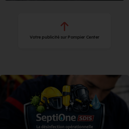
Votre publicité sur Pompier Center