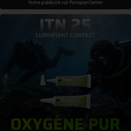
Votre publicité sur PompierCenter