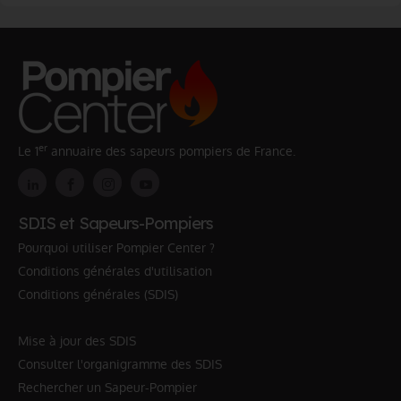
er
Le 1
annuaire des sapeurs pompiers de France.
SDIS et Sapeurs-Pompiers
Pourquoi utiliser Pompier Center ?
Conditions générales d'utilisation
Conditions générales (SDIS)
Mise à jour des SDIS
Consulter l'organigramme des SDIS
Rechercher un Sapeur-Pompier