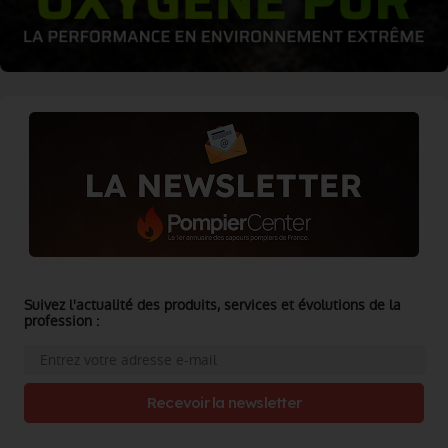
Suivez l'actualité des produits, services et évolutions de la
profession :
Recevoir la newsletter