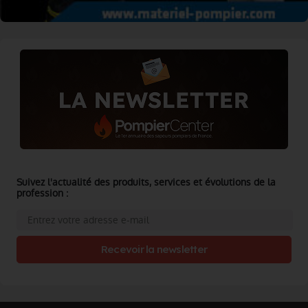
Suivez l'actualité des produits, services et évolutions de la
profession :
Recevoir la newsletter