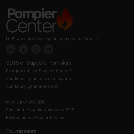
er
Le 1
annuaire des sapeurs pompiers de France.
SDIS et Sapeurs-Pompiers
Pourquoi utiliser Pompier Center ?
Conditions générales d'utilisation
Conditions générales (SDIS)
Mise à jour des SDIS
Consulter l'organigramme des SDIS
Rechercher un Sapeur-Pompier
Fournisseurs