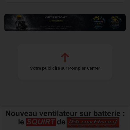
Votre publicité sur Pompier Center