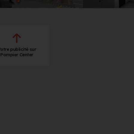
otre publicité sur
Pompier Center