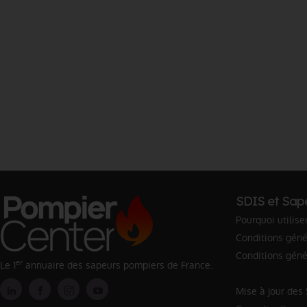
SDIS et Sap
Pourquoi utilise
Conditions génér
Conditions géné
er
Le 1
annuaire des sapeurs pompiers de France.
Mise à jour des