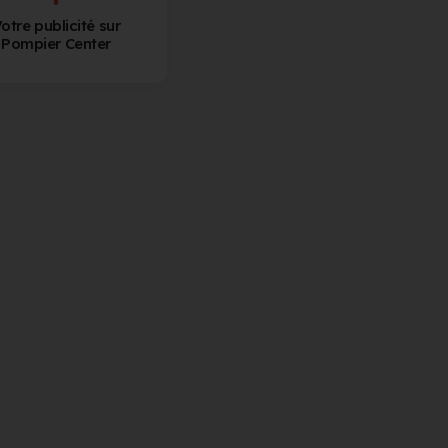
otre publicité sur
Pompier Center