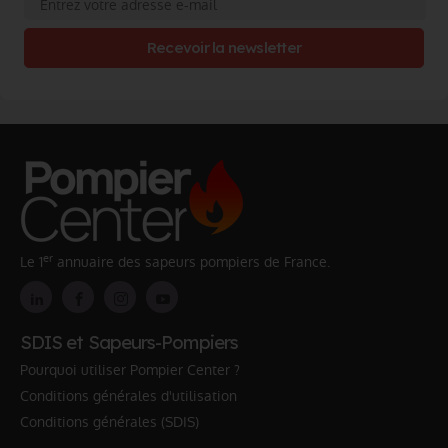
Recevoir la newsletter
er
Le 1
annuaire des sapeurs pompiers de France.
SDIS et Sapeurs-Pompiers
Pourquoi utiliser Pompier Center ?
Conditions générales d'utilisation
Conditions générales (SDIS)