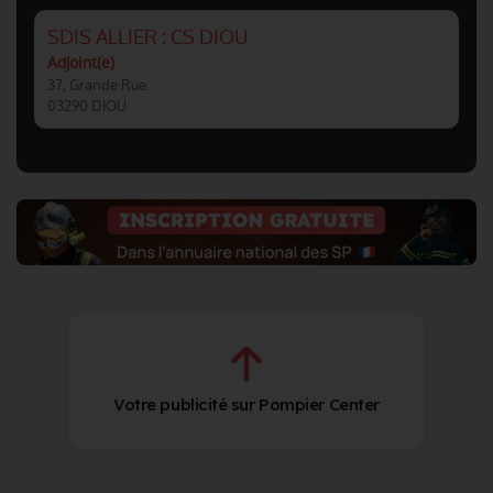
SDIS ALLIER : CS DIOU
Adjoint(e)
37, Grande Rue
03290 DIOU
Votre publicité sur Pompier Center