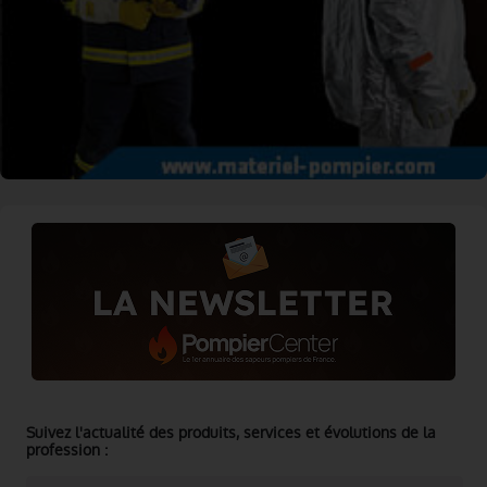
Suivez l'actualité des produits, services et évolutions de la
profession :