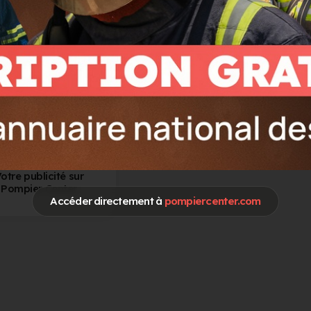
otre publicité sur
Pompier Center
Accéder directement à
pompiercenter.com