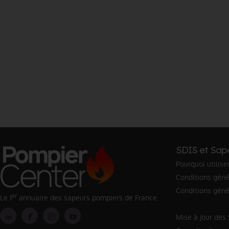
SDIS et Sap
Pourquoi utilise
Conditions génér
Conditions géné
er
Le 1
annuaire des sapeurs pompiers de France.
Mise à jour des